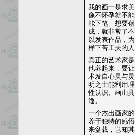
我的画一是求美
像不怀孕就不能
能下笔。想要创
成，就非常了不
以发表作品，为
样下苦工夫的人
真正的艺术家是
他养起来，要让
术发自心灵与灵
明之士能利用理
性认识。画山具
逸。
一个杰出画家的
养于独特的感悟
来盆载，岂知其