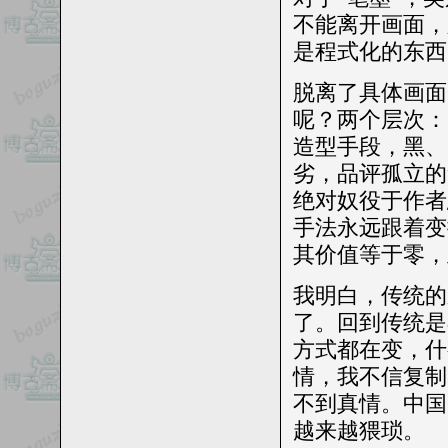
不能离开画面，
是程式化的东西
脱离了具体画面
呢？两个层次：
造型手段，黑、
劣，品评孤立的
绝对奴役于作者
手法永远跟着变
其价值等于零，
我明白，传统的
了。回到传统是
方式都在变，什
情，我不信复制
不到真情。
中国
越来越猥琐。