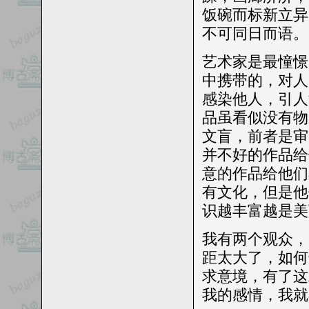
饭碗而标新立异
不可同日而语。
艺术家是最憧憬
中携带的，对人
感染他人，引人
品虽看似没有物
文盲，前者是审
并不好的作品给
意的作品给他们
有文化，但是他
识越丰富越是美
我有两个观众，
距太大了，如何
求意境，有了这
我的感情，我就