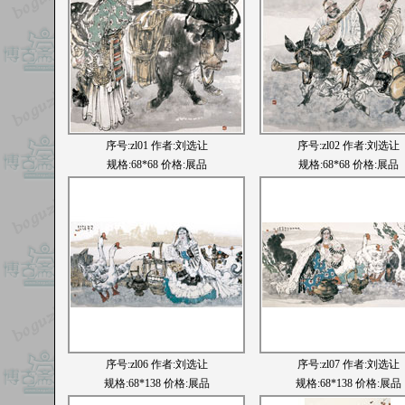
序号:
zl01
作者:刘选让
序号:
zl02
作者:刘选让
规格:68*68 价格:展品
规格:68*68 价格:展品
序号:
zl06
作者:刘选让
序号:
zl07
作者:刘选让
规格:68*138 价格:展品
规格:68*138 价格:展品