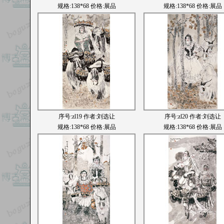
规格:138*68 价格:展品
规格:138*68 价格:展品
序号:
zl19
作者:刘选让
序号:
zl20
作者:刘选让
规格:138*68 价格:展品
规格:138*68 价格:展品