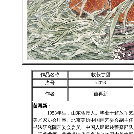
作品名称
收获甘甜
序号
zl028
作者
苗再新
苗再新
：
1953年生，山东栖霞人。毕业于解放军艺
美术家协会理事、北京美协中国画艺委会副主任
书法研究院艺委会委员、中国人民武装警察部队