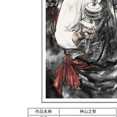
作品名称
神山之祭