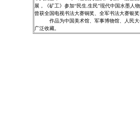
展，《矿工》参加“民生.生民”现代中国水墨
曾获全国电视书法大赛铜奖、全军书法大赛银奖
作品为中国美术馆、军事博物馆、人民大会
广泛收藏。