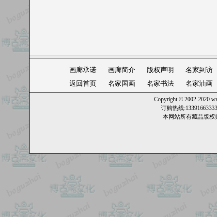
2019
画廊承诺
画廊简介
版权声明
名家到访
返回首页
名家国画
名家书法
名家油画
Copyright © 2002-2020
ww
订购热线:13391663
本网站所有藏品版权