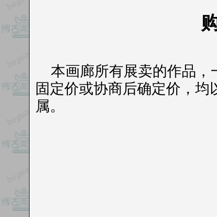
本画廊所有展卖的作品，一
固定价或协商后确定价，均
属。
博古