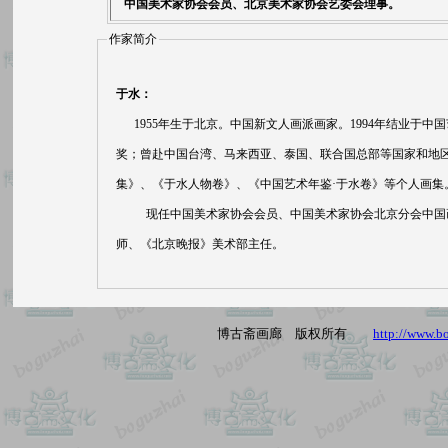
中国美术家协会会员、北京美术家协会艺委会理事。
作家简介
于水：
1955年生于北京。中国新文人画派画家。1994年结业于
奖；曾赴中国台湾、马来西亚、泰国、联合国总部等国家和地
集》、《于水人物卷》、《中国艺术年鉴·于水卷》等个人画集
现任中国美术家协会会员、中国美术家协会北京分会中国画
师、《北京晚报》美术部主任。
博古斋画廊 版权所有
http://www.b