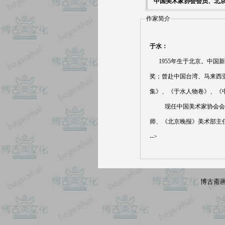
中国美术家协会会员、北
作家简介
于水：
1955年生于北京。中国新
奖；曾赴中国台湾、马来西
集》、《于水人物卷》、《
现任中国美术家协会会员
师、《北京晚报》美术部主
-->
博古斋