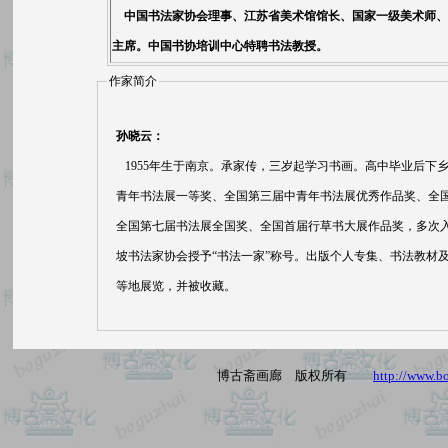
中国书法家协会理事、江苏省美术馆馆长、国家一级美术师、
主席。中国书协培训中心特聘书法教授。
作家简介
孙晓云：
1955年生于南京。承家传，三岁起学习书画。高中毕业后下乡
青年书法展一等奖、全国第三届中青年书法展优秀作品奖、全
全国第七届书法展全国奖、全国首届行草书大展作品奖，多次
坡书法家协会授予“书法一家”称号。出版个人专集、书法教材
等地展览，并被收藏。
博古斋画廊 版权所有
http://www.b