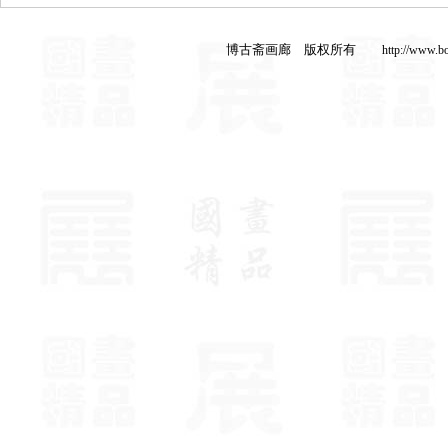
博古斋画廊 版权所有
http://www.b