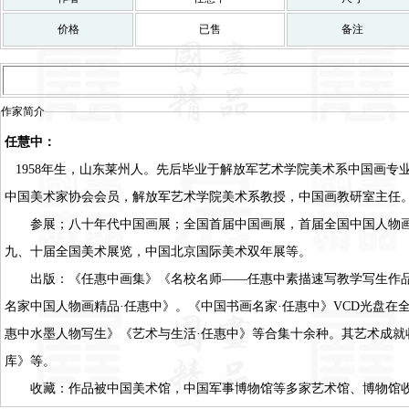
价格
已售
备注
作家简介
任慧中：
1958年生，山东莱州人。先后毕业于解放军艺术学院美术系中国画专
中国美术家协会会员，解放军艺术学院美术系教授，中国画教研室主任
参展；八十年代中国画展；全国首届中国画展，首届全国中国人物画
九、十届全国美术展览，中国北京国际美术双年展等。
出版：《任惠中画集》《名校名师——任惠中素描速写教学写生作品
名家中国人物画精品·任惠中》。《中国书画名家·任惠中》VCD光盘
惠中水墨人物写生》《艺术与生活·任惠中》等合集十余种。其艺术成就
库》等。
收藏：作品被中国美术馆，中国军事博物馆等多家艺术馆、博物馆