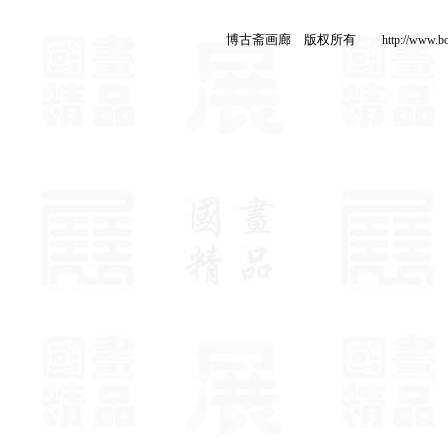
博古斋画廊 版权所有
http://www.b