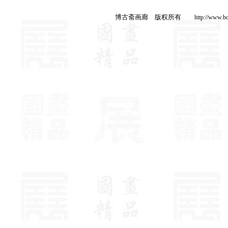
博古斋画廊 版权所有
http://www.b