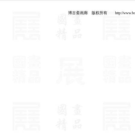
博古斋画廊 版权所有
http://www.b