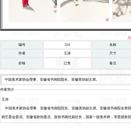
点
编号
324
名称
作者
王涛
尺寸
价格
已售
备注
中国美术家协会理事、安徽省书画院院长、安徽美协副主席。
作家简介
王涛:
中国美术家协会理事、安徽省书画院院长、安徽美协副主席。安徽省书画院名誉院
画艺委会委员、安徽省政协委员、政协书画社副社长，国家一级美术师，享受国务