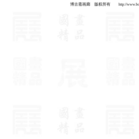
博古斋画廊 版权所有
http://www.b