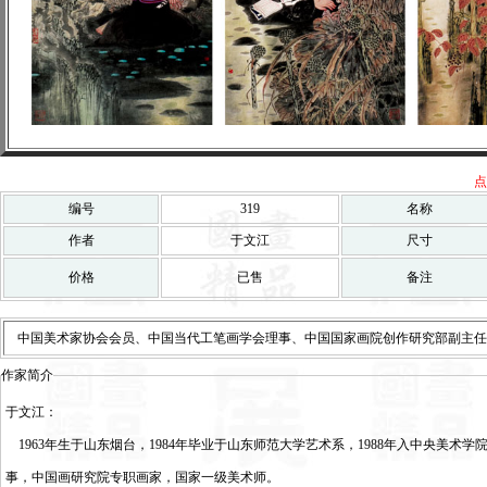
点
编号
319
名称
作者
于文江
尺寸
价格
已售
备注
中国美术家协会会员、中国当代工笔画学会理事、中国国家画院创作研究部副主任
作家简介
于文江：
1963年生于山东烟台，1984年毕业于山东师范大学艺术系，1988年入中央美
事，中国画研究院专职画家，国家一级美术师。