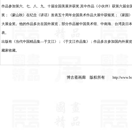
作品参加第六、七、八、九、十届全国美展并获奖.其中作品《小伙伴》获第六届全
奖；《蒙山秋》在纪念《讲话》发表五十周年全国美术作品大展中获银奖；《家园
大展金奖。他的作品多次在国外展览，部分作品被中国美术馆、中南海、台湾及日
表。
出版有《当代中国精品集—于文江》；《于文江作品集》；作品多次参加国内外展
藏家收藏。
博古斋画廊 版权所有
http://www.b