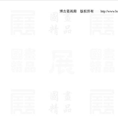
博古斋画廊 版权所有
http://www.b